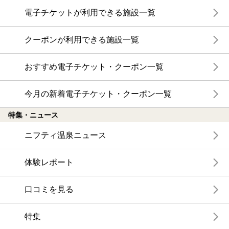
電子チケットが利用できる施設一覧
クーポンが利用できる施設一覧
おすすめ電子チケット・クーポン一覧
今月の新着電子チケット・クーポン一覧
特集・ニュース
ニフティ温泉ニュース
体験レポート
口コミを見る
特集