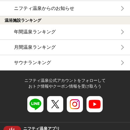
ニフティ温泉からのお知らせ
温浴施設ランキング
年間温泉ランキング
月間温泉ランキング
サウナランキング
ニフティ温泉公式アカウントをフォローして
おトク情報やクーポン情報を受け取ろう
ニフティ温泉アプリ