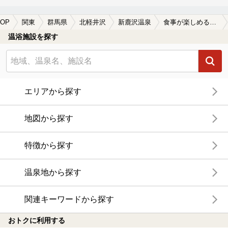
OP
関東
群馬県
北軽井沢
新鹿沢温泉
食事が楽しめる新鹿沢温泉の温泉、日帰り温泉、スーパー銭湯おすすめ
温浴施設を探す
エリアから探す
地図から探す
特徴から探す
温泉地から探す
関連キーワードから探す
おトクに利用する