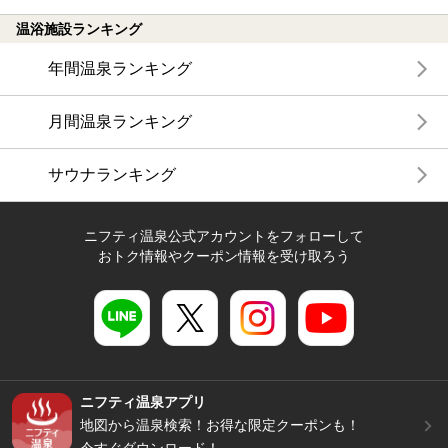
温浴施設ランキング
年間温泉ランキング
月間温泉ランキング
サウナランキング
ニフティ温泉公式アカウントをフォローして
おトク情報やクーポン情報を受け取ろう
ニフティ温泉アプリ
地図から温泉検索！お得な限定クーポンも！