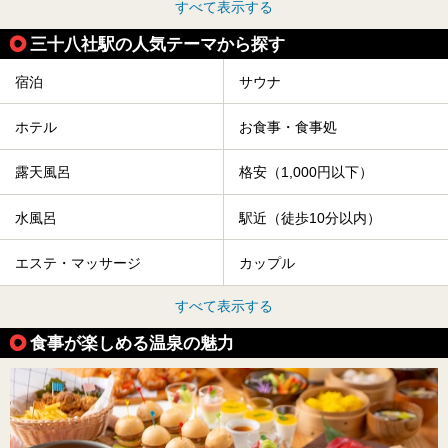
すべて表示する
三十八社駅の人気テーマから探す
宿泊
サウナ
ホテル
お食事・食事処
露天風呂
格安（1,000円以下）
水風呂
駅近（徒歩10分以内）
エステ・マッサージ
カップル
すべて表示する
食事が楽しめる温泉の魅力