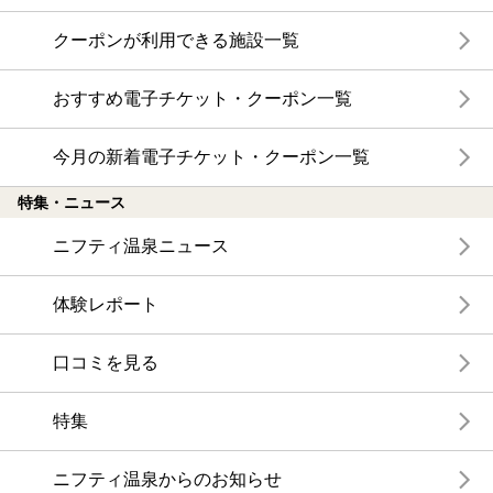
クーポンが利用できる施設一覧
おすすめ電子チケット・クーポン一覧
今月の新着電子チケット・クーポン一覧
特集・ニュース
ニフティ温泉ニュース
体験レポート
口コミを見る
特集
ニフティ温泉からのお知らせ