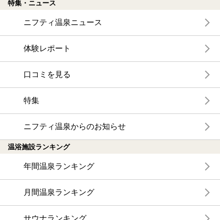
特集・ニュース
ニフティ温泉ニュース
体験レポート
口コミを見る
特集
ニフティ温泉からのお知らせ
温浴施設ランキング
年間温泉ランキング
月間温泉ランキング
サウナランキング