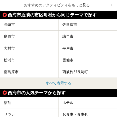
おすすめのアクティビティをもっと見る
西海市近隣の市区町村から同じテーマで探す
長崎市
佐世保市
島原市
諫早市
大村市
平戸市
松浦市
雲仙市
南島原市
西彼杵郡長与町
すべて表示する
西海市の人気テーマから探す
宿泊
ホテル
サウナ
お食事・食事処