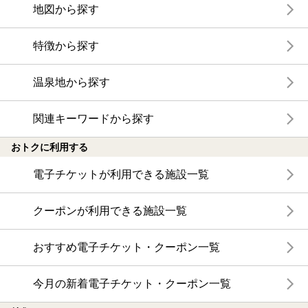
地図から探す
特徴から探す
温泉地から探す
関連キーワードから探す
おトクに利用する
電子チケットが利用できる施設一覧
クーポンが利用できる施設一覧
おすすめ電子チケット・クーポン一覧
今月の新着電子チケット・クーポン一覧