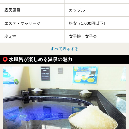
露天風呂
カップル
エステ・マッサージ
格安（1,000円以下）
冷え性
女子旅・女子会
すべて表示する
水風呂が楽しめる温泉の魅力