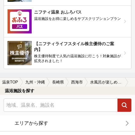
ニフティ温泉 おふろパス
温浴施設をお得に楽しめるサブスクリプションプラン
【ニフティライフスタイル株主優待のご案
内】
株主優待制度で人気の温浴施設に行こう！対象施設が
拡充されました！
温泉TOP
九州・沖縄
長崎県
西海市
水風呂が楽しめる西海市の温泉、日帰り温泉、スーパー銭湯おすすめ
温浴施設を探す
エリアから探す