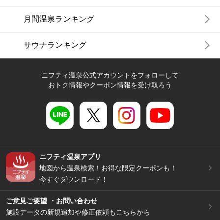
月間温泉ランキング
サウナランキング
ニフティ温泉公式アカウントをフォローして
おトク情報やクーポン情報を受け取ろう
ニフティ温泉アプリ
地図から温泉検索！お得な限定クーポンも！
今すぐダウンロード！
ご意見ご要望 ・お問い合わせ
施設データの新規追加や修正依頼もこちらから