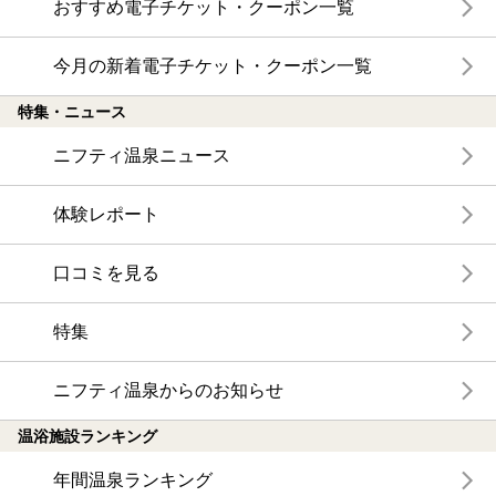
おすすめ電子チケット・クーポン一覧
今月の新着電子チケット・クーポン一覧
特集・ニュース
ニフティ温泉ニュース
体験レポート
口コミを見る
特集
ニフティ温泉からのお知らせ
温浴施設ランキング
年間温泉ランキング