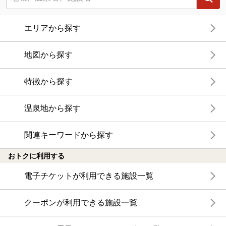
エリアから探す
地図から探す
特徴から探す
温泉地から探す
関連キーワードから探す
おトクに利用する
電子チケットが利用できる施設一覧
クーポンが利用できる施設一覧