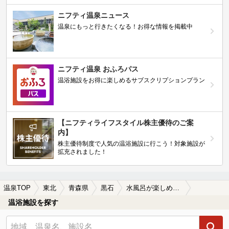
ニフティ温泉ニュース
温泉にもっと行きたくなる！お得な情報を掲載中
ニフティ温泉 おふろパス
温浴施設をお得に楽しめるサブスクリプションプラン
【ニフティライフスタイル株主優待のご案
内】
株主優待制度で人気の温浴施設に行こう！対象施設が
拡充されました！
温泉TOP
東北
青森県
黒石
水風呂が楽しめる黒石の温泉、日帰り温泉、スーパー銭湯おすすめ
温浴施設を探す