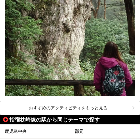
おすすめのアクティビティをもっと見る
指宿枕崎線の駅から同じテーマで探す
鹿児島中央
郡元