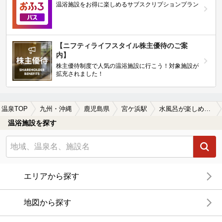
温浴施設をお得に楽しめるサブスクリプションプラン
【ニフティライフスタイル株主優待のご案
内】
株主優待制度で人気の温浴施設に行こう！対象施設が
拡充されました！
温泉TOP
九州・沖縄
鹿児島県
宮ケ浜駅
水風呂が楽しめる宮ケ浜駅近くの温泉、日帰り温泉、スーパー銭湯おすすめ
温浴施設を探す
エリアから探す
地図から探す