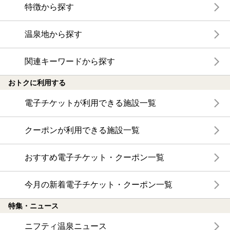
特徴から探す
温泉地から探す
関連キーワードから探す
おトクに利用する
電子チケットが利用できる施設一覧
クーポンが利用できる施設一覧
おすすめ電子チケット・クーポン一覧
今月の新着電子チケット・クーポン一覧
特集・ニュース
ニフティ温泉ニュース