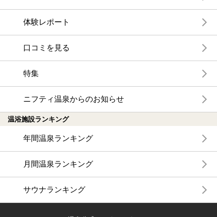
体験レポート
口コミを見る
特集
ニフティ温泉からのお知らせ
温浴施設ランキング
年間温泉ランキング
月間温泉ランキング
サウナランキング