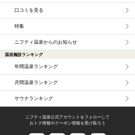
口コミを見る
特集
ニフティ温泉からのお知らせ
温浴施設ランキング
年間温泉ランキング
月間温泉ランキング
サウナランキング
ニフティ温泉公式アカウントをフォローして
おトク情報やクーポン情報を受け取ろう