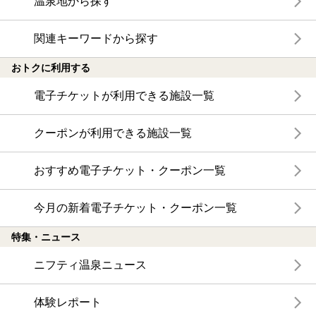
温泉地から探す
関連キーワードから探す
おトクに利用する
電子チケットが利用できる施設一覧
クーポンが利用できる施設一覧
おすすめ電子チケット・クーポン一覧
今月の新着電子チケット・クーポン一覧
特集・ニュース
ニフティ温泉ニュース
体験レポート