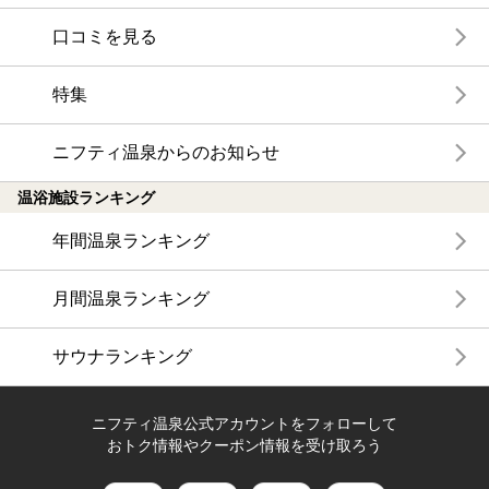
口コミを見る
特集
ニフティ温泉からのお知らせ
温浴施設ランキング
年間温泉ランキング
月間温泉ランキング
サウナランキング
ニフティ温泉公式アカウントをフォローして
おトク情報やクーポン情報を受け取ろう