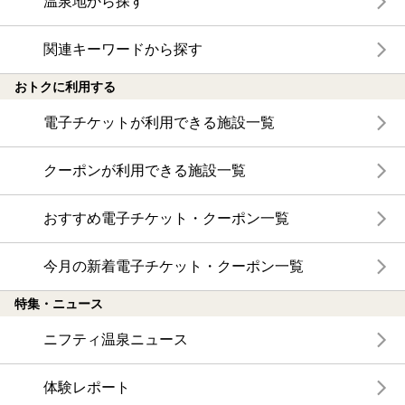
温泉地から探す
関連キーワードから探す
おトクに利用する
電子チケットが利用できる施設一覧
クーポンが利用できる施設一覧
おすすめ電子チケット・クーポン一覧
今月の新着電子チケット・クーポン一覧
特集・ニュース
ニフティ温泉ニュース
体験レポート