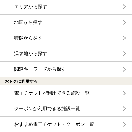
エリアから探す
地図から探す
特徴から探す
温泉地から探す
関連キーワードから探す
おトクに利用する
電子チケットが利用できる施設一覧
クーポンが利用できる施設一覧
おすすめ電子チケット・クーポン一覧