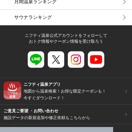
月間温泉ランキング
サウナランキング
ニフティ温泉公式アカウントをフォローして
おトク情報やクーポン情報を受け取ろう
ニフティ温泉アプリ
地図から温泉検索！お得な限定クーポンも！
今すぐダウンロード！
ご意見ご要望 ・お問い合わせ
施設データの新規追加や修正依頼もこちらから
スマートフォン
/
PC