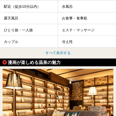
駅近（徒歩10分以内）
水風呂
露天風呂
お食事・食事処
ひとり旅・一人旅
エステ・マッサージ
カップル
冷え性
すべて表示する
漫画が楽しめる温泉の魅力