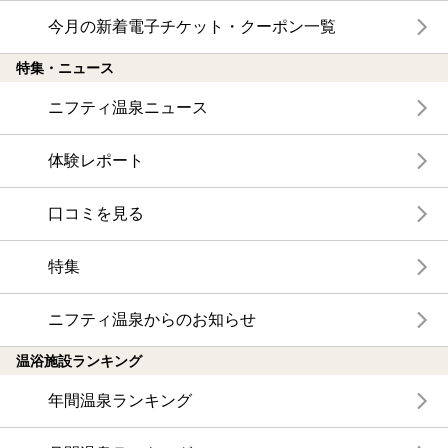
今月の新着電子チケット・クーポン一覧
特集・ニュース
ニフティ温泉ニュース
体験レポート
口コミを見る
特集
ニフティ温泉からのお知らせ
温浴施設ランキング
年間温泉ランキング