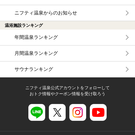
ニフティ温泉からのお知らせ
温浴施設ランキング
年間温泉ランキング
月間温泉ランキング
サウナランキング
ニフティ温泉公式アカウントをフォローして
おトク情報やクーポン情報を受け取ろう