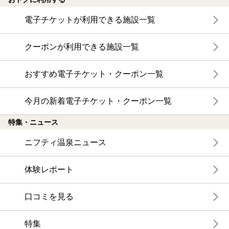
電子チケットが利用できる施設一覧
クーポンが利用できる施設一覧
おすすめ電子チケット・クーポン一覧
今月の新着電子チケット・クーポン一覧
特集・ニュース
ニフティ温泉ニュース
体験レポート
口コミを見る
特集