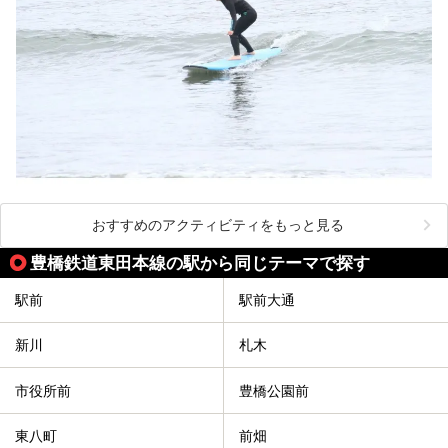
おすすめのアクティビティをもっと見る
豊橋鉄道東田本線の駅から同じテーマで探す
駅前
駅前大通
新川
札木
市役所前
豊橋公園前
東八町
前畑