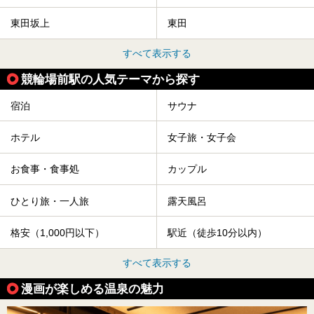
東田坂上
東田
すべて表示する
競輪場前駅の人気テーマから探す
宿泊
サウナ
ホテル
女子旅・女子会
お食事・食事処
カップル
ひとり旅・一人旅
露天風呂
格安（1,000円以下）
駅近（徒歩10分以内）
すべて表示する
漫画が楽しめる温泉の魅力