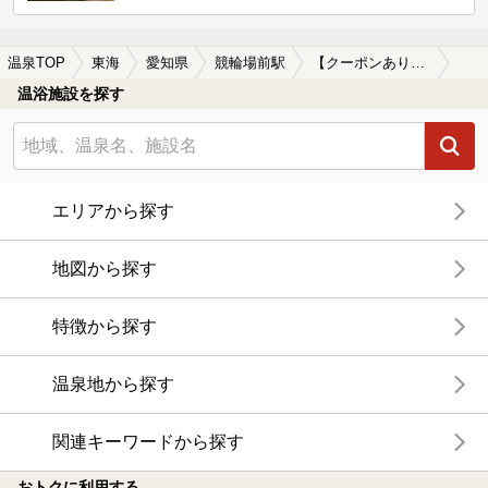
温泉TOP
東海
愛知県
競輪場前駅
【クーポンあり】漫画が楽しめる競輪場前駅近くの温泉、日帰り温泉、スーパー銭湯おすすめ
温浴施設を探す
エリアから探す
地図から探す
特徴から探す
温泉地から探す
関連キーワードから探す
おトクに利用する