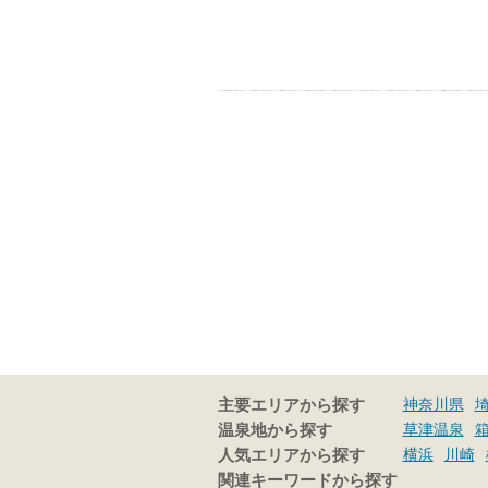
神奈川県
主要エリアから探す
草津温泉
温泉地から探す
横浜
川崎
人気エリアから探す
関連キーワードから探す