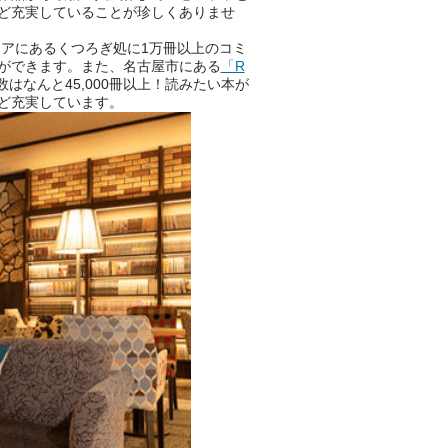
ど充実していることが珍しくありませ
アにあるくつろぎ処に1万冊以上のコミ
ができます。また、名古屋市にある
「R
はなんと45,000冊以上！読みたい本が
ど充実しています。