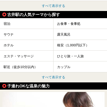
すべて表示する
古井駅の人気テーマから探す
宿泊
お食事・食事処
サウナ
露天風呂
ホテル
格安（1,000円以下）
エステ・マッサージ
ひとり旅・一人旅
駅近（徒歩10分以内）
カップル
すべて表示する
子連れOKな温泉の魅力