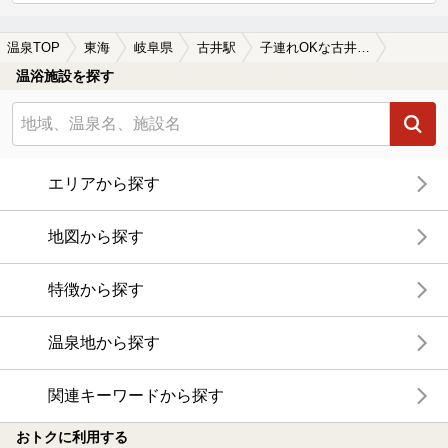
温泉TOP
東海
岐阜県
古井駅
子連れOKな古井駅近くの温泉、日帰り温泉、スーパー銭湯おすすめ
温浴施設を探す
エリアから探す
地図から探す
特徴から探す
温泉地から探す
関連キーワードから探す
おトクに利用する