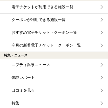
電子チケットが利用できる施設一覧
クーポンが利用できる施設一覧
おすすめ電子チケット・クーポン一覧
今月の新着電子チケット・クーポン一覧
特集・ニュース
ニフティ温泉ニュース
体験レポート
口コミを見る
特集