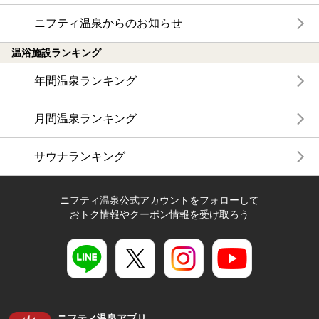
ニフティ温泉からのお知らせ
温浴施設ランキング
年間温泉ランキング
月間温泉ランキング
サウナランキング
ニフティ温泉公式アカウントをフォローして
おトク情報やクーポン情報を受け取ろう
ニフティ温泉アプリ