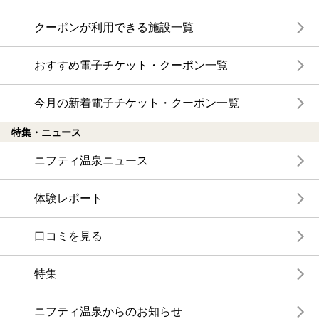
クーポンが利用できる施設一覧
おすすめ電子チケット・クーポン一覧
今月の新着電子チケット・クーポン一覧
特集・ニュース
ニフティ温泉ニュース
体験レポート
口コミを見る
特集
ニフティ温泉からのお知らせ