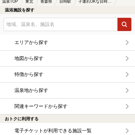
温泉TOP
東北
青森県
目時駅
子連れOKな目時駅近くの温泉、日帰り温泉、スーパー銭湯おすすめ
温浴施設を探す
エリアから探す
地図から探す
特徴から探す
温泉地から探す
関連キーワードから探す
おトクに利用する
電子チケットが利用できる施設一覧