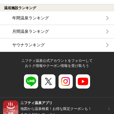
温浴施設ランキング
年間温泉ランキング
月間温泉ランキング
サウナランキング
ニフティ温泉公式アカウントをフォローして
おトク情報やクーポン情報を受け取ろう
ニフティ温泉アプリ
地図から温泉検索！お得な限定クーポンも！