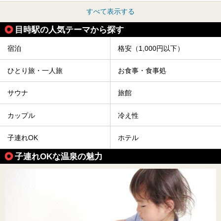
すべて表示する
目時駅の人気テーマから探す
宿泊
格安（1,000円以下）
ひとり旅・一人旅
お食事・食事処
サウナ
旅館
カップル
冷え性
子連れOK
ホテル
子連れOKな温泉の魅力