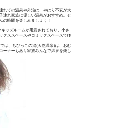
連れての温泉や外泊は、やはり不安が大
子連れ家族に優しい温泉がおすすめ。せ
んの時間を楽しみましょう！
いキッズルームが用意されており、小さ
ックススペースやコミックスペースでゆ
では、ちびっこの湯(天然温泉)は、おむ
コーナーもあり家族みんなで温泉を楽し