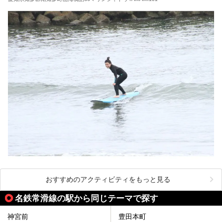
おすすめのアクティビティをもっと見る
名鉄常滑線の駅から同じテーマで探す
神宮前
豊田本町