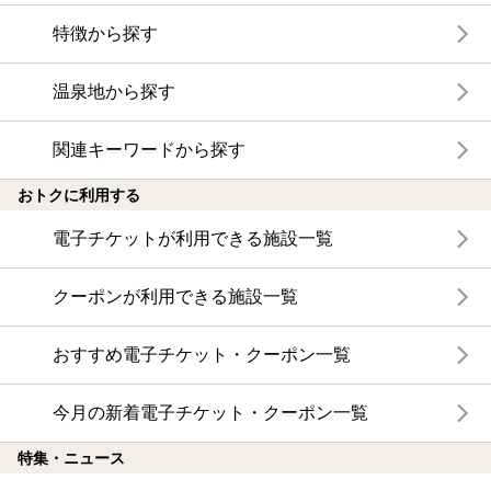
特徴から探す
温泉地から探す
関連キーワードから探す
おトクに利用する
電子チケットが利用できる施設一覧
クーポンが利用できる施設一覧
おすすめ電子チケット・クーポン一覧
今月の新着電子チケット・クーポン一覧
特集・ニュース