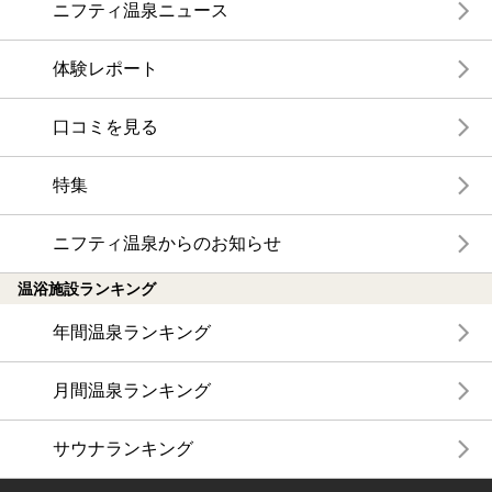
ニフティ温泉ニュース
体験レポート
口コミを見る
特集
ニフティ温泉からのお知らせ
温浴施設ランキング
年間温泉ランキング
月間温泉ランキング
サウナランキング