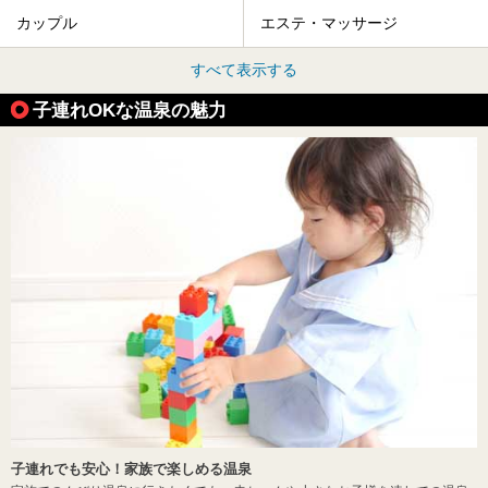
カップル
エステ・マッサージ
すべて表示する
子連れOKな温泉の魅力
子連れでも安心！家族で楽しめる温泉