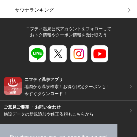
サウナランキング
ニフティ温泉公式アカウントをフォローして
おトク情報やクーポン情報を受け取ろう
ニフティ温泉アプリ
地図から温泉検索！お得な限定クーポンも！
今すぐダウンロード！
ご意見ご要望 ・お問い合わせ
施設データの新規追加や修正依頼もこちらから
スマートフォン
/
PC
加盟店募集（資料請求）
広告出稿のご案内