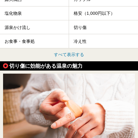
塩化物泉
格安（1,000円以下）
源泉かけ流し
切り傷
お食事・食事処
冷え性
すべて表示する
切り傷に効能がある温泉の魅力