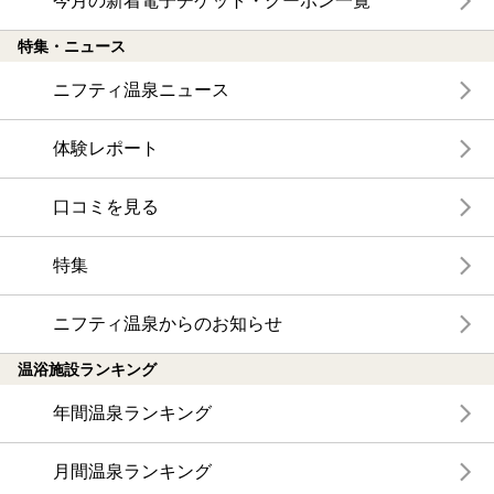
今月の新着電子チケット・クーポン一覧
特集・ニュース
ニフティ温泉ニュース
体験レポート
口コミを見る
特集
ニフティ温泉からのお知らせ
温浴施設ランキング
年間温泉ランキング
月間温泉ランキング