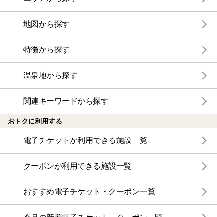
地図から探す
特徴から探す
温泉地から探す
関連キーワードから探す
おトクに利用する
電子チケットが利用できる施設一覧
クーポンが利用できる施設一覧
おすすめ電子チケット・クーポン一覧