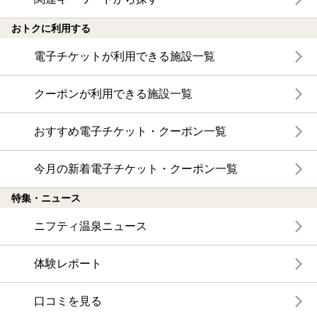
おトクに利用する
電子チケットが利用できる施設一覧
クーポンが利用できる施設一覧
おすすめ電子チケット・クーポン一覧
今月の新着電子チケット・クーポン一覧
特集・ニュース
ニフティ温泉ニュース
体験レポート
口コミを見る