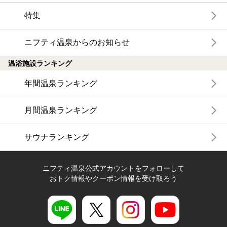
特集
ニフティ温泉からのお知らせ
温浴施設ランキング
年間温泉ランキング
月間温泉ランキング
サウナランキング
ニフティ温泉公式アカウントをフォローして
おトク情報やクーポン情報を受け取ろう