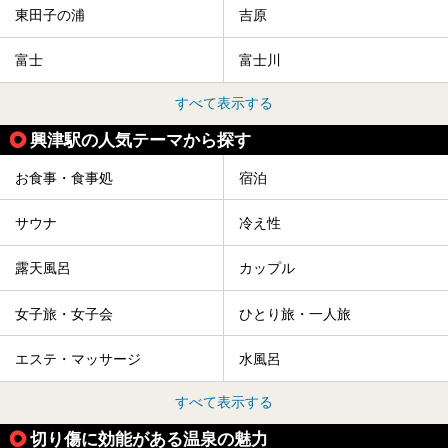
東田子の浦
吉原
富士
富士川
すべて表示する
興津駅の人気テーマから探す
お食事・食事処
宿泊
サウナ
冷え性
露天風呂
カップル
女子旅・女子会
ひとり旅・一人旅
エステ・マッサージ
水風呂
すべて表示する
切り傷に効能がある温泉の魅力