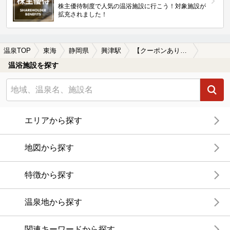
株主優待制度で人気の温浴施設に行こう！対象施設が
拡充されました！
温泉TOP
東海
静岡県
興津駅
【クーポンあり】切り傷に効能がある興津駅近くの温泉、日帰り温泉、スーパー銭湯おすすめ
温浴施設を探す
エリアから探す
地図から探す
特徴から探す
温泉地から探す
関連キーワードから探す