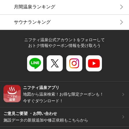
月間温泉ランキング
サウナランキング
ニフティ温泉公式アカウントをフォローして
おトク情報やクーポン情報を受け取ろう
ニフティ温泉アプリ
地図から温泉検索！お得な限定クーポンも！
今すぐダウンロード！
ご意見ご要望 ・お問い合わせ
施設データの新規追加や修正依頼もこちらから