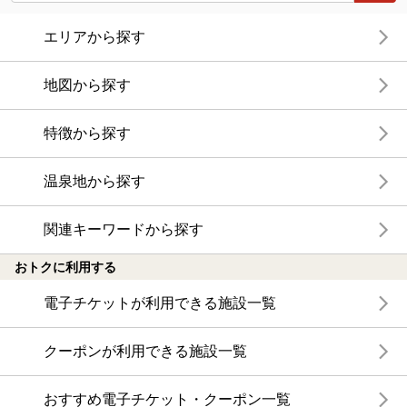
エリアから探す
地図から探す
特徴から探す
温泉地から探す
関連キーワードから探す
おトクに利用する
電子チケットが利用できる施設一覧
クーポンが利用できる施設一覧
おすすめ電子チケット・クーポン一覧