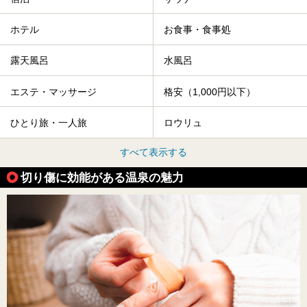
ホテル
お食事・食事処
露天風呂
水風呂
エステ・マッサージ
格安（1,000円以下）
ひとり旅・一人旅
ロウリュ
すべて表示する
切り傷に効能がある温泉の魅力