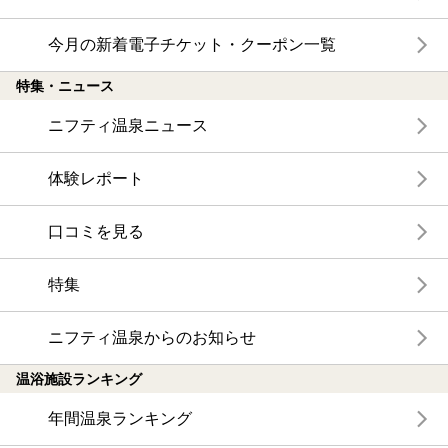
今月の新着電子チケット・クーポン一覧
特集・ニュース
ニフティ温泉ニュース
体験レポート
口コミを見る
特集
ニフティ温泉からのお知らせ
温浴施設ランキング
年間温泉ランキング