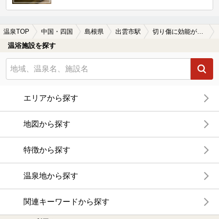
温泉TOP
中国・四国
島根県
出雲市駅
切り傷に効能がある出雲市駅近くの温泉、日帰り温泉、スーパー銭湯おすすめ
温浴施設を探す
エリアから探す
地図から探す
特徴から探す
温泉地から探す
関連キーワードから探す