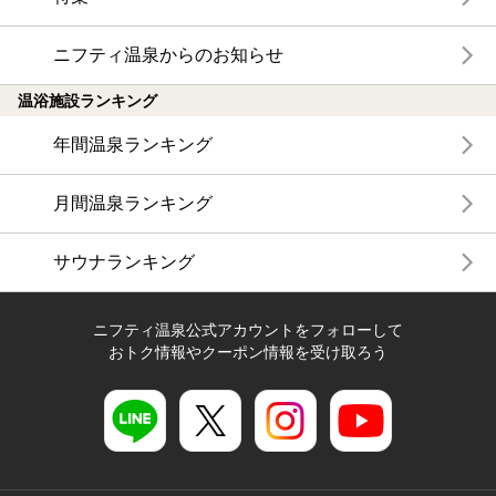
ニフティ温泉からのお知らせ
温浴施設ランキング
年間温泉ランキング
月間温泉ランキング
サウナランキング
ニフティ温泉公式アカウントをフォローして
おトク情報やクーポン情報を受け取ろう