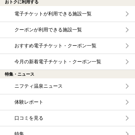
おトクに利用する
電子チケットが利用できる施設一覧
クーポンが利用できる施設一覧
おすすめ電子チケット・クーポン一覧
今月の新着電子チケット・クーポン一覧
特集・ニュース
ニフティ温泉ニュース
体験レポート
口コミを見る
特集