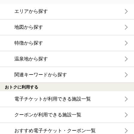
エリアから探す
地図から探す
特徴から探す
温泉地から探す
関連キーワードから探す
おトクに利用する
電子チケットが利用できる施設一覧
クーポンが利用できる施設一覧
おすすめ電子チケット・クーポン一覧