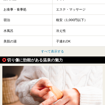
お食事・食事処
エステ・マッサージ
宿泊
格安（1,000円以下）
水風呂
冷え性
美肌の湯
子連れOK
すべて表示する
切り傷に効能がある温泉の魅力