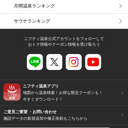
月間温泉ランキング
サウナランキング
ニフティ温泉公式アカウントをフォローして
おトク情報やクーポン情報を受け取ろう
ニフティ温泉アプリ
地図から温泉検索！お得な限定クーポンも！
今すぐダウンロード！
ご意見ご要望 ・お問い合わせ
施設データの新規追加や修正依頼もこちらから