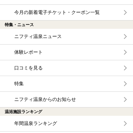
今月の新着電子チケット・クーポン一覧
特集・ニュース
ニフティ温泉ニュース
体験レポート
口コミを見る
特集
ニフティ温泉からのお知らせ
温浴施設ランキング
年間温泉ランキング