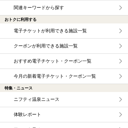
関連キーワードから探す
おトクに利用する
電子チケットが利用できる施設一覧
クーポンが利用できる施設一覧
おすすめ電子チケット・クーポン一覧
今月の新着電子チケット・クーポン一覧
特集・ニュース
ニフティ温泉ニュース
体験レポート