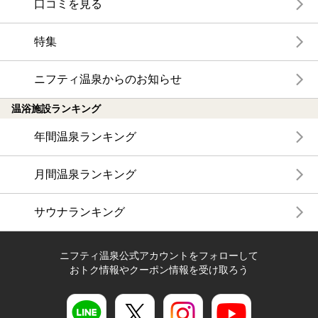
口コミを見る
特集
ニフティ温泉からのお知らせ
温浴施設ランキング
年間温泉ランキング
月間温泉ランキング
サウナランキング
ニフティ温泉公式アカウントをフォローして
おトク情報やクーポン情報を受け取ろう