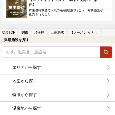
内】
株主優待制度で人気の温浴施設に行こう！対象施設が
拡充されました！
温泉TOP
関東
埼玉県
上長瀞駅
【クーポンあり】切り傷に効能がある上長瀞駅近くの温泉、日帰り温泉、スーパー銭湯おすすめ
温浴施設を探す
エリアから探す
地図から探す
特徴から探す
温泉地から探す