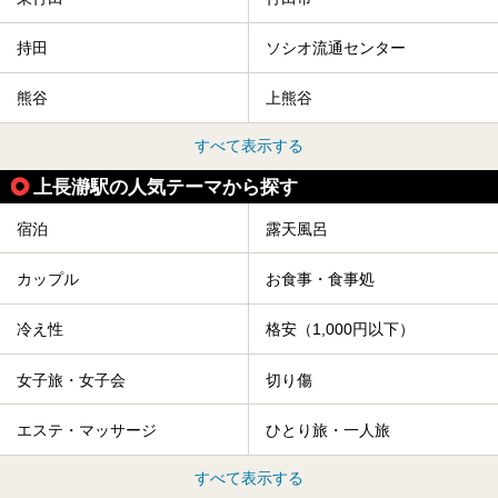
持田
ソシオ流通センター
熊谷
上熊谷
すべて表示する
上長瀞駅の人気テーマから探す
宿泊
露天風呂
カップル
お食事・食事処
冷え性
格安（1,000円以下）
女子旅・女子会
切り傷
エステ・マッサージ
ひとり旅・一人旅
すべて表示する