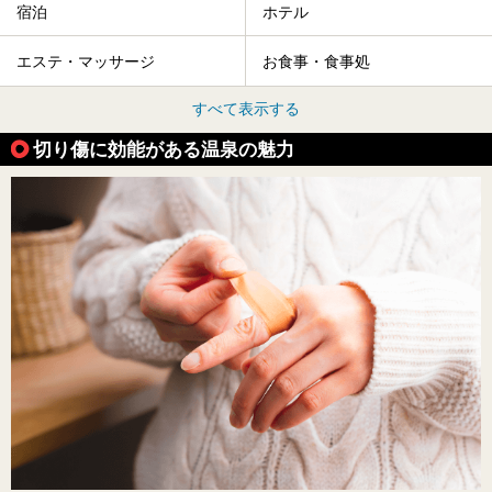
宿泊
ホテル
エステ・マッサージ
お食事・食事処
すべて表示する
切り傷に効能がある温泉の魅力