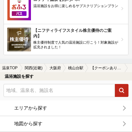
温浴施設をお得に楽しめるサブスクリプションプラン
【ニフティライフスタイル株主優待のご案
内】
株主優待制度で人気の温浴施設に行こう！対象施設が
拡充されました！
温泉TOP
関西(近畿)
大阪府
桃山台駅
【クーポンあり】切り傷に効能がある桃山台駅近くの温泉、日帰り温泉、スーパー銭湯おすすめ
温浴施設を探す
エリアから探す
地図から探す