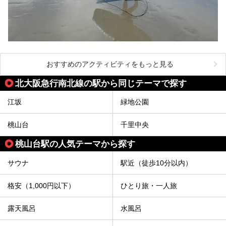
おすすめのアクティビティをもっと見る
北大阪急行南北線の駅から同じテーマで探す
江坂
緑地公園
桃山台
千里中央
桃山台駅の人気テーマから探す
サウナ
駅近（徒歩10分以内）
格安（1,000円以下）
ひとり旅・一人旅
露天風呂
水風呂