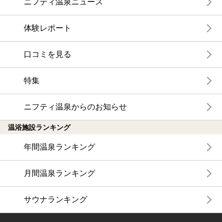
ニフティ温泉ニュース
体験レポート
口コミを見る
特集
ニフティ温泉からのお知らせ
温浴施設ランキング
年間温泉ランキング
月間温泉ランキング
サウナランキング