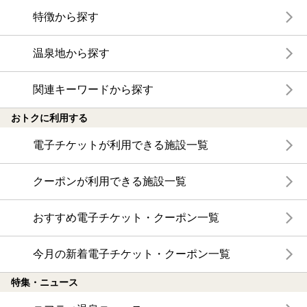
特徴から探す
温泉地から探す
関連キーワードから探す
おトクに利用する
電子チケットが利用できる施設一覧
クーポンが利用できる施設一覧
おすすめ電子チケット・クーポン一覧
今月の新着電子チケット・クーポン一覧
特集・ニュース