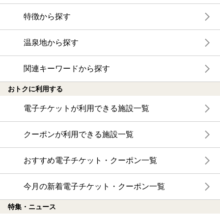
特徴から探す
温泉地から探す
関連キーワードから探す
おトクに利用する
電子チケットが利用できる施設一覧
クーポンが利用できる施設一覧
おすすめ電子チケット・クーポン一覧
今月の新着電子チケット・クーポン一覧
特集・ニュース