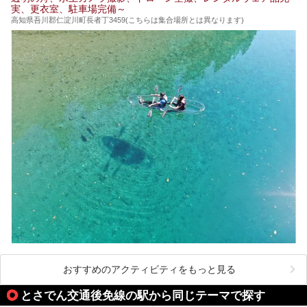
それではチェックしてきましょう♪
実、更衣室、駐車場完備～
高知県吾川郡仁淀川町長者丁3459(こちらは集合場所とは異なります)
おすすめのアクティビティをもっと見る
とさでん交通後免線の駅から同じテーマで探す