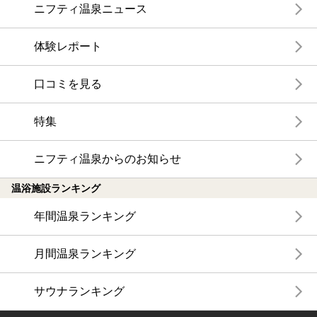
ニフティ温泉ニュース
体験レポート
口コミを見る
特集
ニフティ温泉からのお知らせ
温浴施設ランキング
年間温泉ランキング
月間温泉ランキング
サウナランキング