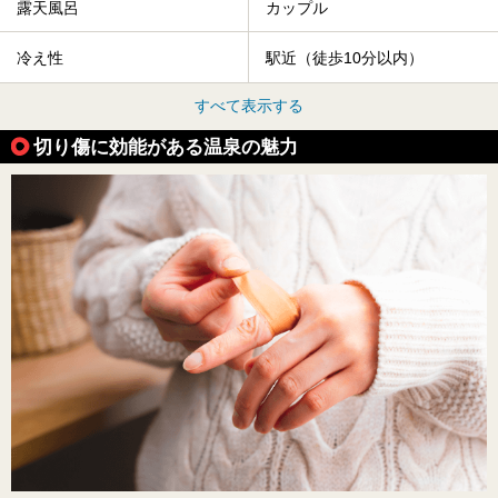
露天風呂
カップル
冷え性
駅近（徒歩10分以内）
すべて表示する
切り傷に効能がある温泉の魅力