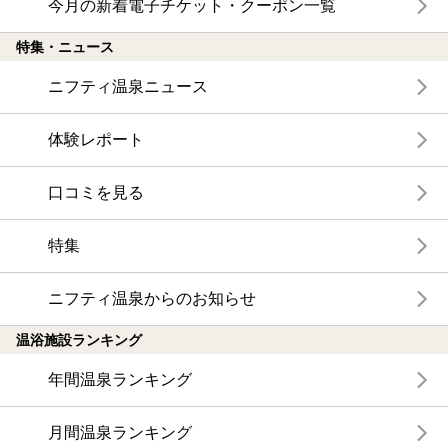
今月の新着電子チケット・クーポン一覧
特集・ニュース
ニフティ温泉ニュース
体験レポート
口コミを見る
特集
ニフティ温泉からのお知らせ
温浴施設ランキング
年間温泉ランキング
月間温泉ランキング