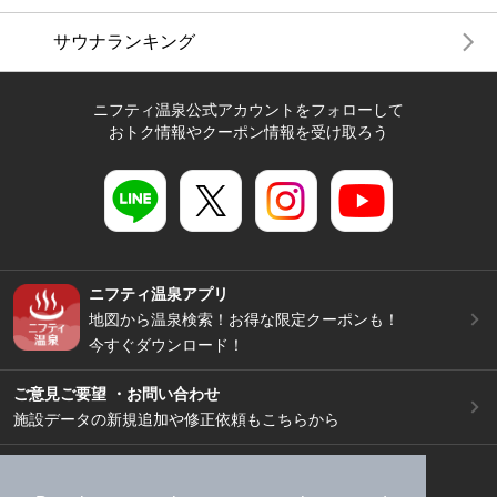
サウナランキング
ニフティ温泉公式アカウントをフォローして
おトク情報やクーポン情報を受け取ろう
ニフティ温泉アプリ
地図から温泉検索！お得な限定クーポンも！
今すぐダウンロード！
ご意見ご要望 ・お問い合わせ
施設データの新規追加や修正依頼もこちらから
スマートフォン
/
PC