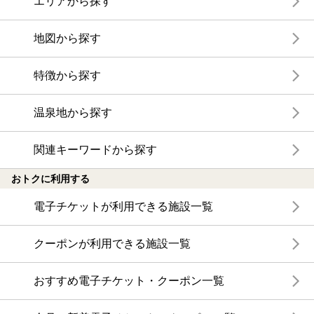
エリアから探す
地図から探す
特徴から探す
温泉地から探す
関連キーワードから探す
おトクに利用する
電子チケットが利用できる施設一覧
クーポンが利用できる施設一覧
おすすめ電子チケット・クーポン一覧