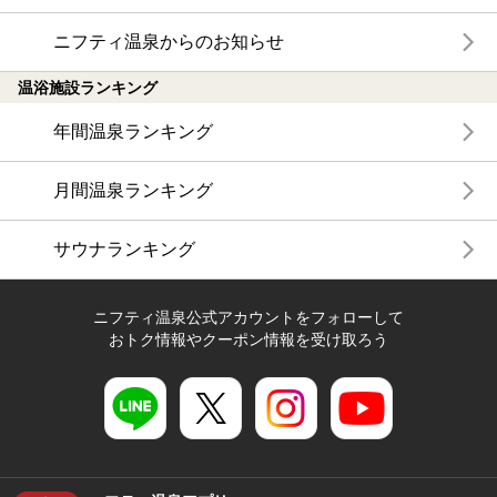
ニフティ温泉からのお知らせ
温浴施設ランキング
年間温泉ランキング
月間温泉ランキング
サウナランキング
ニフティ温泉公式アカウントをフォローして
おトク情報やクーポン情報を受け取ろう