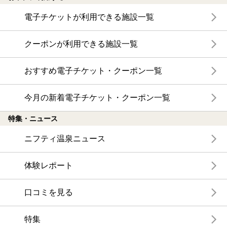
電子チケットが利用できる施設一覧
クーポンが利用できる施設一覧
おすすめ電子チケット・クーポン一覧
今月の新着電子チケット・クーポン一覧
特集・ニュース
ニフティ温泉ニュース
体験レポート
口コミを見る
特集