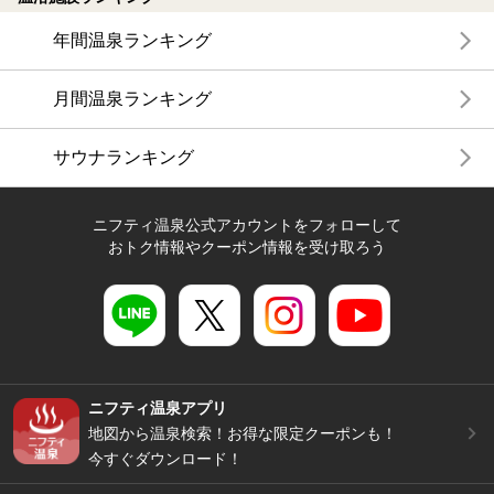
年間温泉ランキング
月間温泉ランキング
サウナランキング
ニフティ温泉公式アカウントをフォローして
おトク情報やクーポン情報を受け取ろう
ニフティ温泉アプリ
地図から温泉検索！お得な限定クーポンも！
今すぐダウンロード！