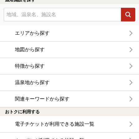
エリアから探す
地図から探す
特徴から探す
温泉地から探す
関連キーワードから探す
おトクに利用する
電子チケットが利用できる施設一覧