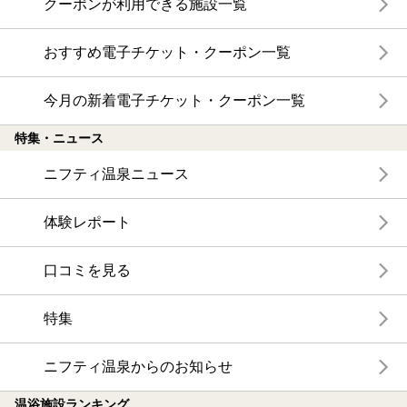
クーポンが利用できる施設一覧
おすすめ電子チケット・クーポン一覧
今月の新着電子チケット・クーポン一覧
特集・ニュース
ニフティ温泉ニュース
体験レポート
口コミを見る
特集
ニフティ温泉からのお知らせ
温浴施設ランキング