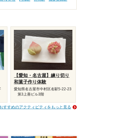
【愛知・名古屋】練り切り
和菓子作り体験
字
愛知県名古屋市中村区名駅5-22-23
第3上善ビル3階
おすすめのアクティビティをもっと見る