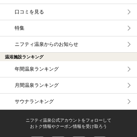
口コミを見る
特集
ニフティ温泉からのお知らせ
温浴施設ランキング
年間温泉ランキング
月間温泉ランキング
サウナランキング
ニフティ温泉公式アカウントをフォローして
おトク情報やクーポン情報を受け取ろう