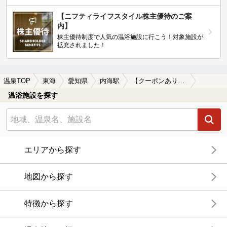
【ニフティライフスタイル株主優待のご案
内】
株主優待制度で人気の温浴施設に行こう！対象施設が
拡充されました！
温泉TOP
東海
愛知県
内海駅
【クーポンあり】切り傷に効能がある内海駅近くの温泉、日帰り温泉、スーパー銭湯おすすめ
温浴施設を探す
エリアから探す
地図から探す
特徴から探す