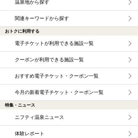
温泉地から探す
関連キーワードから探す
おトクに利用する
電子チケットが利用できる施設一覧
クーポンが利用できる施設一覧
おすすめ電子チケット・クーポン一覧
今月の新着電子チケット・クーポン一覧
特集・ニュース
ニフティ温泉ニュース
体験レポート