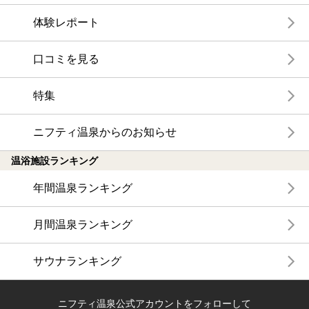
体験レポート
口コミを見る
特集
ニフティ温泉からのお知らせ
温浴施設ランキング
年間温泉ランキング
月間温泉ランキング
サウナランキング
ニフティ温泉公式アカウントをフォローして