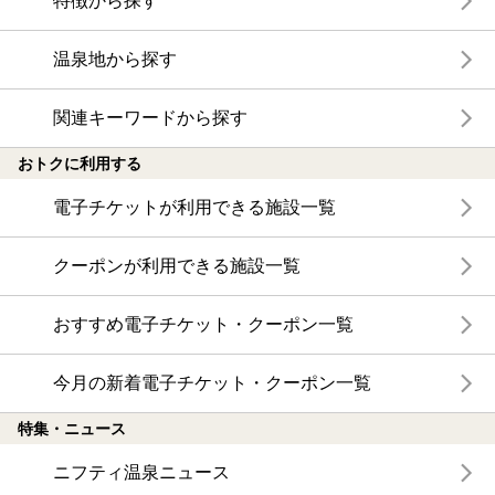
特徴から探す
温泉地から探す
関連キーワードから探す
おトクに利用する
電子チケットが利用できる施設一覧
クーポンが利用できる施設一覧
おすすめ電子チケット・クーポン一覧
今月の新着電子チケット・クーポン一覧
特集・ニュース
ニフティ温泉ニュース