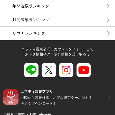
年間温泉ランキング
月間温泉ランキング
サウナランキング
ニフティ温泉公式アカウントをフォローして
おトク情報やクーポン情報を受け取ろう
ニフティ温泉アプリ
地図から温泉検索！お得な限定クーポンも！
今すぐダウンロード！
ご意見ご要望 ・お問い合わせ