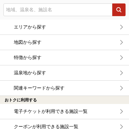
エリアから探す
地図から探す
特徴から探す
温泉地から探す
関連キーワードから探す
おトクに利用する
電子チケットが利用できる施設一覧
クーポンが利用できる施設一覧