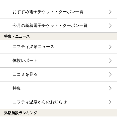
おすすめ電子チケット・クーポン一覧
今月の新着電子チケット・クーポン一覧
特集・ニュース
ニフティ温泉ニュース
体験レポート
口コミを見る
特集
ニフティ温泉からのお知らせ
温浴施設ランキング