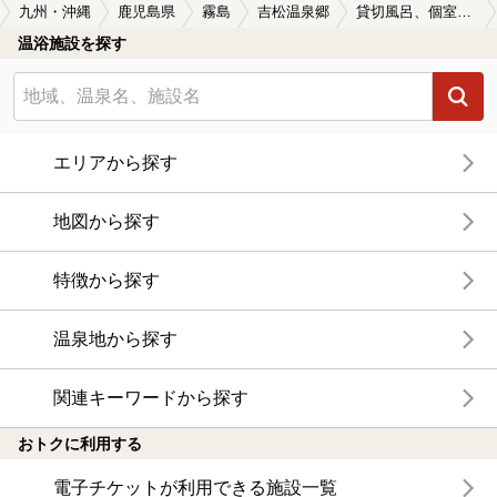
九州・沖縄
鹿児島県
霧島
吉松温泉郷
貸切風呂、個室風呂付きの吉松温泉郷の温泉、日帰り温泉、スーパー銭湯おすすめ
温浴施設を探す
エリアから探す
地図から探す
特徴から探す
温泉地から探す
関連キーワードから探す
おトクに利用する
電子チケットが利用できる施設一覧