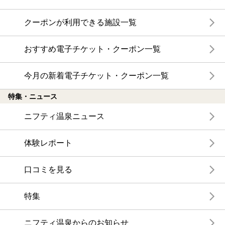
クーポンが利用できる施設一覧
おすすめ電子チケット・クーポン一覧
今月の新着電子チケット・クーポン一覧
特集・ニュース
ニフティ温泉ニュース
体験レポート
口コミを見る
特集
ニフティ温泉からのお知らせ