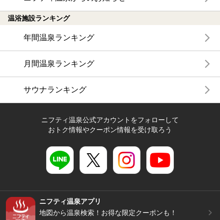
温浴施設ランキング
年間温泉ランキング
月間温泉ランキング
サウナランキング
ニフティ温泉公式アカウントをフォローして
おトク情報やクーポン情報を受け取ろう
ニフティ温泉アプリ
地図から温泉検索！お得な限定クーポンも！