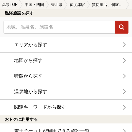
温泉TOP
中国・四国
香川県
多度津駅
貸切風呂、個室風呂付きの多度津駅近くの温泉、日帰り温泉、スーパー銭湯おすすめ
温浴施設を探す
エリアから探す
地図から探す
特徴から探す
温泉地から探す
関連キーワードから探す
おトクに利用する
電子チケットが利用できる施設一覧