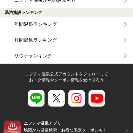
ニフティ温泉からのお知らせ
温浴施設ランキング
年間温泉ランキング
月間温泉ランキング
サウナランキング
ニフティ温泉公式アカウントをフォローして
おトク情報やクーポン情報を受け取ろう
ニフティ温泉アプリ
地図から温泉検索！お得な限定クーポンも！