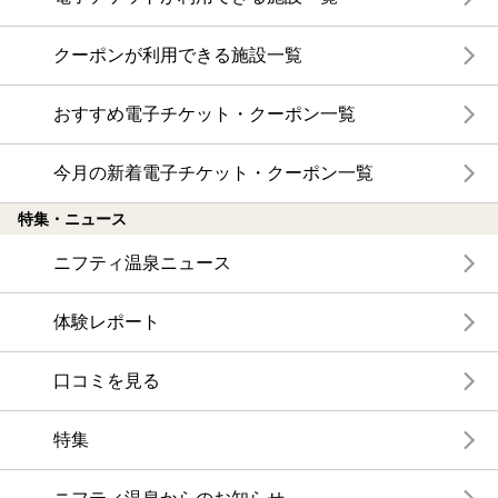
クーポンが利用できる施設一覧
おすすめ電子チケット・クーポン一覧
今月の新着電子チケット・クーポン一覧
特集・ニュース
ニフティ温泉ニュース
体験レポート
口コミを見る
特集