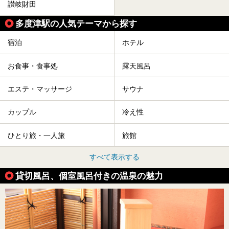
讃岐財田
多度津駅の人気テーマから探す
宿泊
ホテル
お食事・食事処
露天風呂
エステ・マッサージ
サウナ
カップル
冷え性
ひとり旅・一人旅
旅館
すべて表示する
貸切風呂、個室風呂付きの温泉の魅力