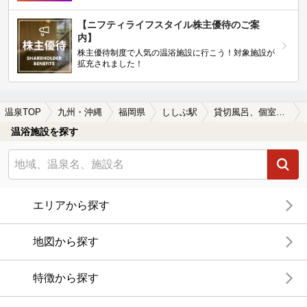
【ニフティライフスタイル株主優待のご案
内】
株主優待制度で人気の温浴施設に行こう！対象施設が
拡充されました！
温泉TOP
九州・沖縄
福岡県
ししぶ駅
貸切風呂、個室風呂付きのししぶ駅近くの温泉、日帰り温泉、スーパー銭湯おすすめ
温浴施設を探す
エリアから探す
地図から探す
特徴から探す