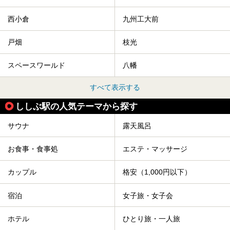
西小倉
九州工大前
戸畑
枝光
スペースワールド
八幡
すべて表示する
ししぶ駅の人気テーマから探す
サウナ
露天風呂
お食事・食事処
エステ・マッサージ
カップル
格安（1,000円以下）
宿泊
女子旅・女子会
ホテル
ひとり旅・一人旅