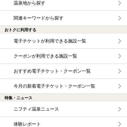
温泉地から探す
関連キーワードから探す
おトクに利用する
電子チケットが利用できる施設一覧
クーポンが利用できる施設一覧
おすすめ電子チケット・クーポン一覧
今月の新着電子チケット・クーポン一覧
特集・ニュース
ニフティ温泉ニュース
体験レポート