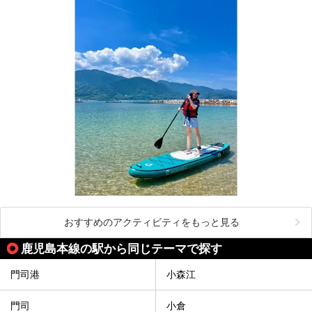
おすすめのアクティビティをもっと見る
鹿児島本線の駅から同じテーマで探す
門司港
小森江
門司
小倉