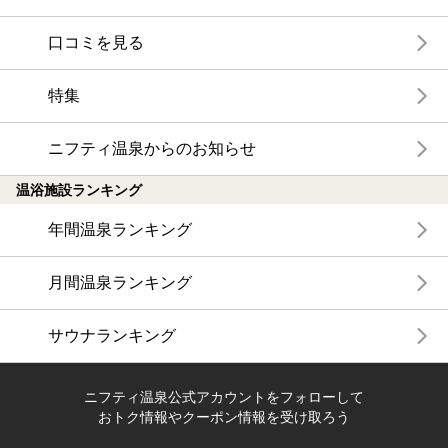
口コミを見る
特集
ニフティ温泉からのお知らせ
温浴施設ランキング
年間温泉ランキング
月間温泉ランキング
サウナランキング
ニフティ温泉公式アカウントをフォローして
おトク情報やクーポン情報を受け取ろう