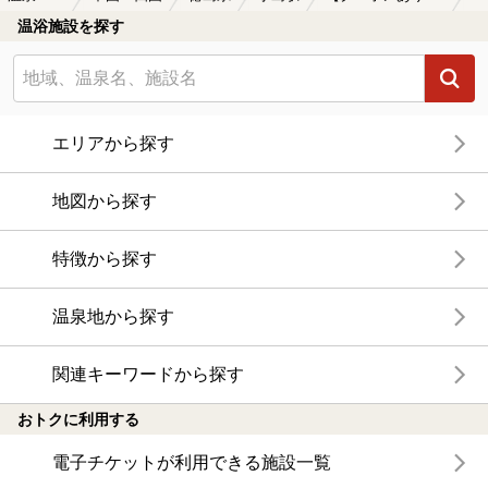
温浴施設を探す
エリアから探す
地図から探す
特徴から探す
温泉地から探す
関連キーワードから探す
おトクに利用する
電子チケットが利用できる施設一覧