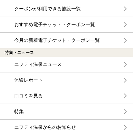
クーポンが利用できる施設一覧
おすすめ電子チケット・クーポン一覧
今月の新着電子チケット・クーポン一覧
特集・ニュース
ニフティ温泉ニュース
体験レポート
口コミを見る
特集
ニフティ温泉からのお知らせ