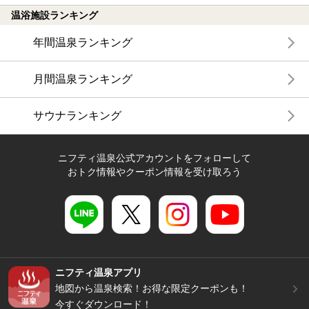
温浴施設ランキング
年間温泉ランキング
月間温泉ランキング
サウナランキング
ニフティ温泉公式アカウントをフォローして
おトク情報やクーポン情報を受け取ろう
ニフティ温泉アプリ
地図から温泉検索！お得な限定クーポンも！
今すぐダウンロード！