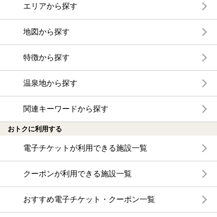
エリアから探す
地図から探す
特徴から探す
温泉地から探す
関連キーワードから探す
おトクに利用する
電子チケットが利用できる施設一覧
クーポンが利用できる施設一覧
おすすめ電子チケット・クーポン一覧