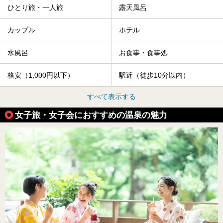
ひとり旅・一人旅
露天風呂
カップル
ホテル
水風呂
お食事・食事処
格安（1,000円以下）
駅近（徒歩10分以内）
すべて表示する
女子旅・女子会におすすめの温泉の魅力