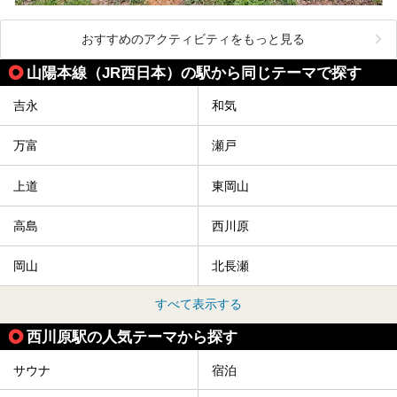
おすすめのアクティビティをもっと見る
山陽本線（JR西日本）の駅から同じテーマで探す
吉永
和気
万富
瀬戸
上道
東岡山
高島
西川原
岡山
北長瀬
すべて表示する
西川原駅の人気テーマから探す
サウナ
宿泊