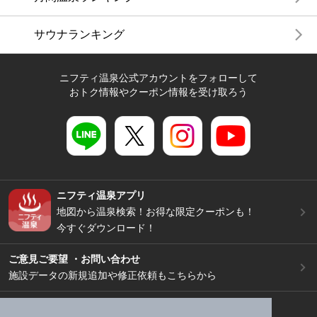
サウナランキング
ニフティ温泉公式アカウントをフォローして
おトク情報やクーポン情報を受け取ろう
ニフティ温泉アプリ
地図から温泉検索！お得な限定クーポンも！
今すぐダウンロード！
ご意見ご要望 ・お問い合わせ
施設データの新規追加や修正依頼もこちらから
スマートフォン
/
PC