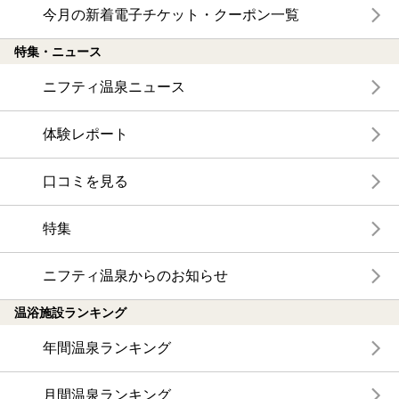
今月の新着電子チケット・クーポン一覧
特集・ニュース
ニフティ温泉ニュース
体験レポート
口コミを見る
特集
ニフティ温泉からのお知らせ
温浴施設ランキング
年間温泉ランキング
月間温泉ランキング