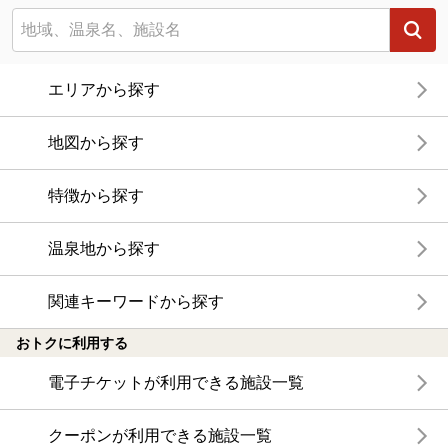
エリアから探す
地図から探す
特徴から探す
温泉地から探す
関連キーワードから探す
おトクに利用する
電子チケットが利用できる施設一覧
クーポンが利用できる施設一覧