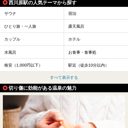
西川原駅の人気テーマから探す
サウナ
宿泊
ひとり旅・一人旅
露天風呂
カップル
ホテル
水風呂
お食事・食事処
格安（1,000円以下）
駅近（徒歩10分以内）
すべて表示する
切り傷に効能がある温泉の魅力