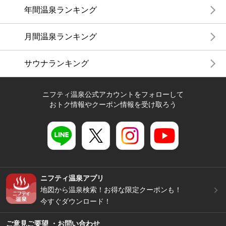
年間温泉ランキング
月間温泉ランキング
サウナランキング
ニフティ温泉公式アカウントをフォローして
おトク情報やクーポン情報を受け取ろう
ニフティ温泉アプリ
地図から温泉検索！お得な限定クーポンも！
今すぐダウンロード！
ご意見ご要望 ・お問い合わせ