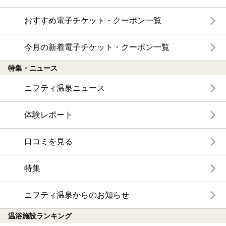
おすすめ電子チケット・クーポン一覧
今月の新着電子チケット・クーポン一覧
特集・ニュース
ニフティ温泉ニュース
体験レポート
口コミを見る
特集
ニフティ温泉からのお知らせ
温浴施設ランキング