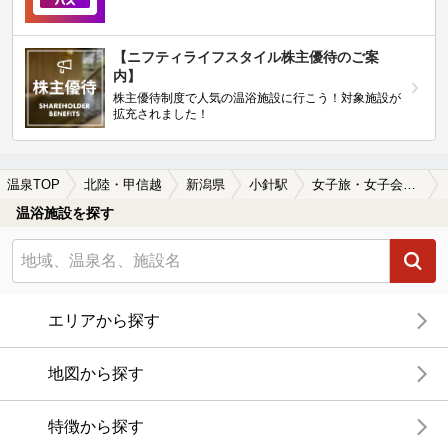
【ニフティライフスタイル株主優待のご案
内】
株主優待制度で人気の温浴施設に行こう！対象施設が
拡充されました！
温泉TOP
北陸・甲信越
新潟県
小針駅
女子旅・女子会におすすめの小針駅近くの温泉、日帰り温泉、スーパー銭湯おすすめ
温浴施設を探す
エリアから探す
地図から探す
特徴から探す