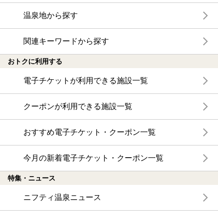
温泉地から探す
関連キーワードから探す
おトクに利用する
電子チケットが利用できる施設一覧
クーポンが利用できる施設一覧
おすすめ電子チケット・クーポン一覧
今月の新着電子チケット・クーポン一覧
特集・ニュース
ニフティ温泉ニュース