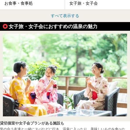
お食事・食事処
女子旅・女子会
すべて表示する
女子旅・女子会におすすめの温泉の魅力
貸切個室や女子会プランがある施設も
気の合う友達と一緒にスパなどに行き、温泉に入ったり、美味しいものを食べた