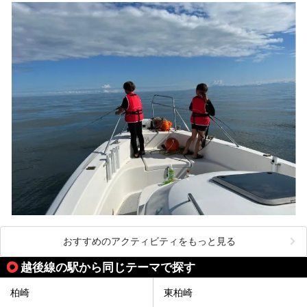
おすすめのアクティビティをもっと見る
越後線の駅から同じテーマで探す
柏崎
東柏崎