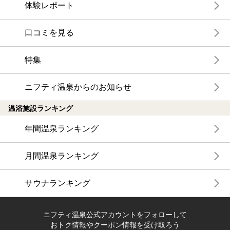
体験レポート
口コミを見る
特集
ニフティ温泉からのお知らせ
温浴施設ランキング
年間温泉ランキング
月間温泉ランキング
サウナランキング
ニフティ温泉公式アカウントをフォローして
おトク情報やクーポン情報を受け取ろう