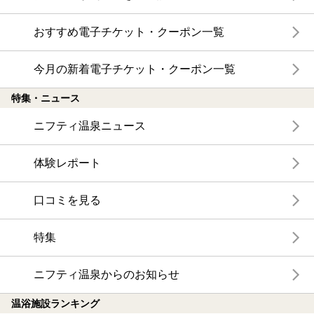
おすすめ電子チケット・クーポン一覧
今月の新着電子チケット・クーポン一覧
特集・ニュース
ニフティ温泉ニュース
体験レポート
口コミを見る
特集
ニフティ温泉からのお知らせ
温浴施設ランキング