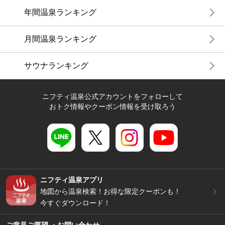
年間温泉ランキング
月間温泉ランキング
サウナランキング
ニフティ温泉公式アカウントをフォローして
おトク情報やクーポン情報を受け取ろう
ニフティ温泉アプリ
地図から温泉検索！お得な限定クーポンも！
今すぐダウンロード！