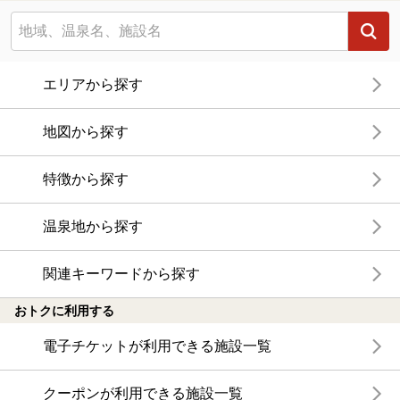
エリアから探す
地図から探す
特徴から探す
温泉地から探す
関連キーワードから探す
おトクに利用する
電子チケットが利用できる施設一覧
クーポンが利用できる施設一覧