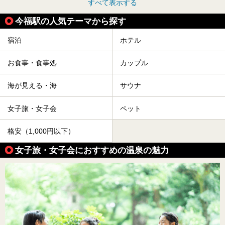
すべて表示する
今福駅の人気テーマから探す
宿泊
ホテル
お食事・食事処
カップル
海が見える・海
サウナ
女子旅・女子会
ペット
格安（1,000円以下）
女子旅・女子会におすすめの温泉の魅力