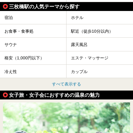
三枚橋駅の人気テーマから探す
宿泊
ホテル
お食事・食事処
駅近（徒歩10分以内）
サウナ
露天風呂
格安（1,000円以下）
エステ・マッサージ
冷え性
カップル
すべて表示する
女子旅・女子会におすすめの温泉の魅力