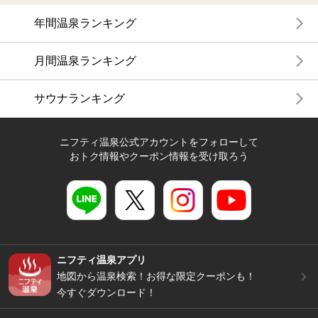
年間温泉ランキング
月間温泉ランキング
サウナランキング
ニフティ温泉公式アカウントをフォローして
おトク情報やクーポン情報を受け取ろう
ニフティ温泉アプリ
地図から温泉検索！お得な限定クーポンも！
今すぐダウンロード！