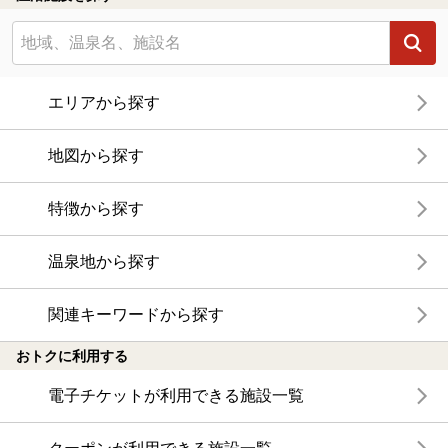
エリアから探す
地図から探す
特徴から探す
温泉地から探す
関連キーワードから探す
おトクに利用する
電子チケットが利用できる施設一覧