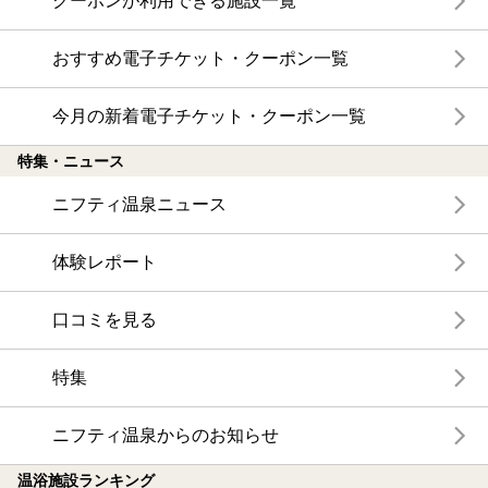
クーポンが利用できる施設一覧
おすすめ電子チケット・クーポン一覧
今月の新着電子チケット・クーポン一覧
特集・ニュース
ニフティ温泉ニュース
体験レポート
口コミを見る
特集
ニフティ温泉からのお知らせ
温浴施設ランキング