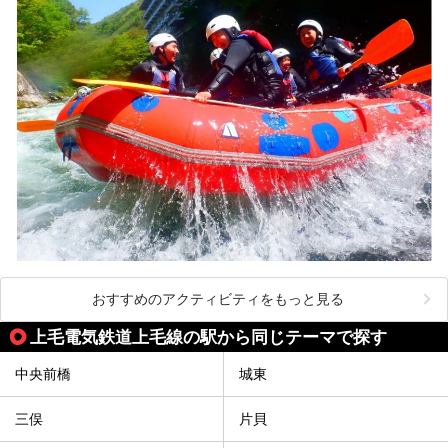
おすすめのアクティビティをもっと見る
上毛電気鉄道上毛線の駅から同じテーマで探す
中央前橋
城東
三俣
片貝