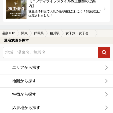
【ニフティライフスタイル株主優待のご案
内】
株主優待制度で人気の温浴施設に行こう！対象施設が
拡充されました！
温泉TOP
関東
群馬県
粕川駅
女子旅・女子会におすすめの粕川駅近くの温泉、日帰り温泉、スーパー銭湯おすすめ
温浴施設を探す
エリアから探す
地図から探す
特徴から探す
温泉地から探す