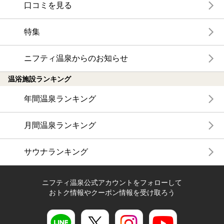
口コミを見る
特集
ニフティ温泉からのお知らせ
温浴施設ランキング
年間温泉ランキング
月間温泉ランキング
サウナランキング
ニフティ温泉公式アカウントをフォローして
おトク情報やクーポン情報を受け取ろう