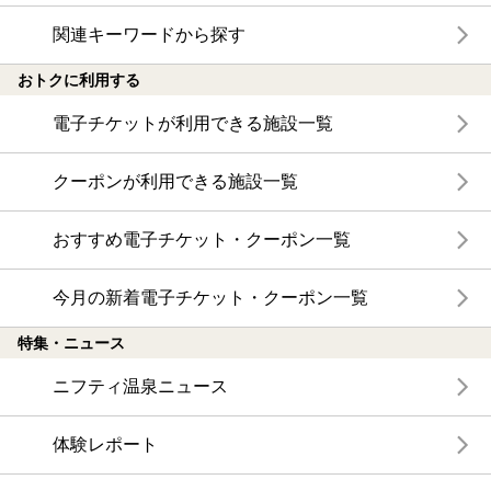
関連キーワードから探す
おトクに利用する
電子チケットが利用できる施設一覧
クーポンが利用できる施設一覧
おすすめ電子チケット・クーポン一覧
今月の新着電子チケット・クーポン一覧
特集・ニュース
ニフティ温泉ニュース
体験レポート