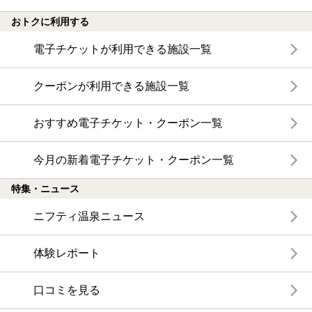
おトクに利用する
電子チケットが利用できる施設一覧
クーポンが利用できる施設一覧
おすすめ電子チケット・クーポン一覧
今月の新着電子チケット・クーポン一覧
特集・ニュース
ニフティ温泉ニュース
体験レポート
口コミを見る