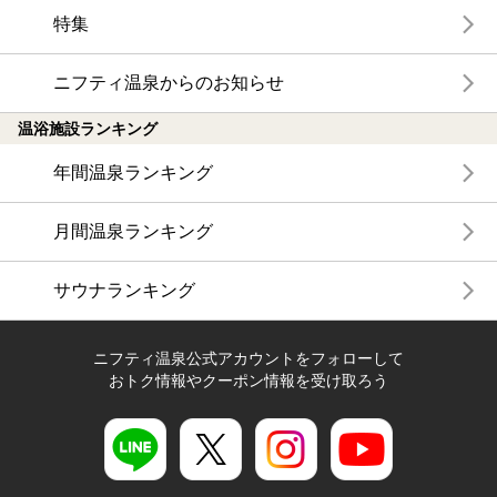
特集
ニフティ温泉からのお知らせ
温浴施設ランキング
年間温泉ランキング
月間温泉ランキング
サウナランキング
ニフティ温泉公式アカウントをフォローして
おトク情報やクーポン情報を受け取ろう