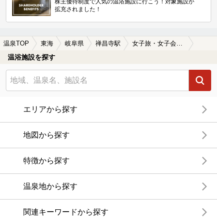
株主優待制度で人気の温浴施設に行こう！対象施設が
拡充されました！
温泉TOP
東海
岐阜県
禅昌寺駅
女子旅・女子会におすすめの禅昌寺駅近くの温泉、日帰り温泉、スーパー銭湯おすすめ
温浴施設を探す
エリアから探す
地図から探す
特徴から探す
温泉地から探す
関連キーワードから探す