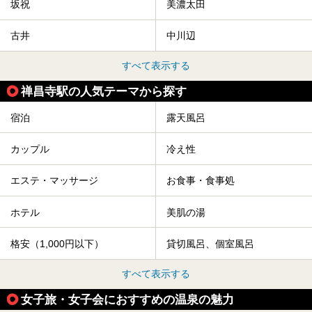
坂祝
美濃太田
古井
中川辺
すべて表示する
禅昌寺駅の人気テーマから探す
宿泊
露天風呂
カップル
冷え性
エステ・マッサージ
お食事・食事処
ホテル
美肌の湯
格安（1,000円以下）
貸切風呂、個室風呂
すべて表示する
女子旅・女子会におすすめの温泉の魅力