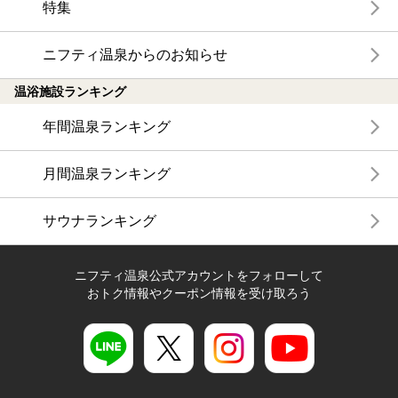
特集
ニフティ温泉からのお知らせ
温浴施設ランキング
年間温泉ランキング
月間温泉ランキング
サウナランキング
ニフティ温泉公式アカウントをフォローして
おトク情報やクーポン情報を受け取ろう