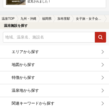
拡充されました！
温泉TOP
九州・沖縄
福岡県
加布里駅
女子旅・女子会におすすめの加布里駅近くの温泉、日帰り温泉、スーパー銭湯おすすめ
温浴施設を探す
エリアから探す
地図から探す
特徴から探す
温泉地から探す
関連キーワードから探す