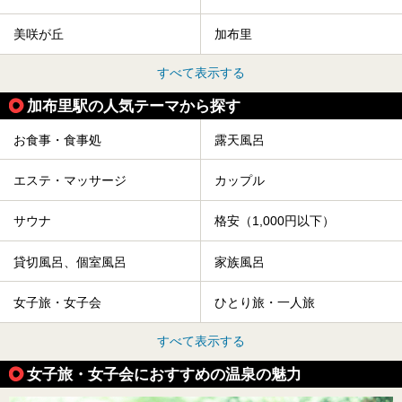
美咲が丘
加布里
すべて表示する
加布里駅の人気テーマから探す
お食事・食事処
露天風呂
エステ・マッサージ
カップル
サウナ
格安（1,000円以下）
貸切風呂、個室風呂
家族風呂
女子旅・女子会
ひとり旅・一人旅
すべて表示する
女子旅・女子会におすすめの温泉の魅力