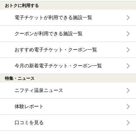
おトクに利用する
電子チケットが利用できる施設一覧
クーポンが利用できる施設一覧
おすすめ電子チケット・クーポン一覧
今月の新着電子チケット・クーポン一覧
特集・ニュース
ニフティ温泉ニュース
体験レポート
口コミを見る