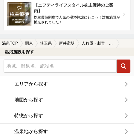
【ニフティライフスタイル株主優待のご案
内】
株主優待制度で人気の温浴施設に行こう！対象施設が
拡充されました！
温泉TOP
関東
埼玉県
新井宿駅
入れ墨・刺青・タトゥーOKの新井宿駅近くの温泉、日帰り温泉、スーパー銭湯おすすめ
温浴施設を探す
エリアから探す
地図から探す
特徴から探す
温泉地から探す