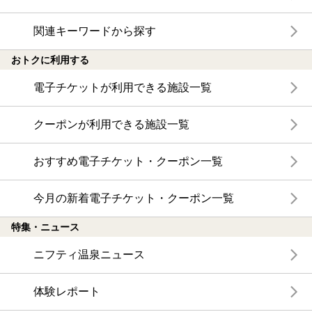
関連キーワードから探す
おトクに利用する
電子チケットが利用できる施設一覧
クーポンが利用できる施設一覧
おすすめ電子チケット・クーポン一覧
今月の新着電子チケット・クーポン一覧
特集・ニュース
ニフティ温泉ニュース
体験レポート