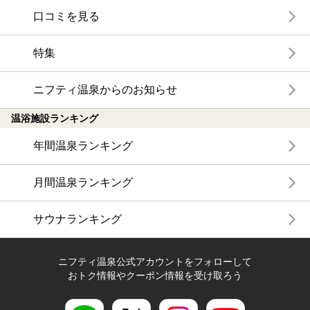
口コミを見る
特集
ニフティ温泉からのお知らせ
温浴施設ランキング
年間温泉ランキング
月間温泉ランキング
サウナランキング
ニフティ温泉公式アカウントをフォローして
おトク情報やクーポン情報を受け取ろう