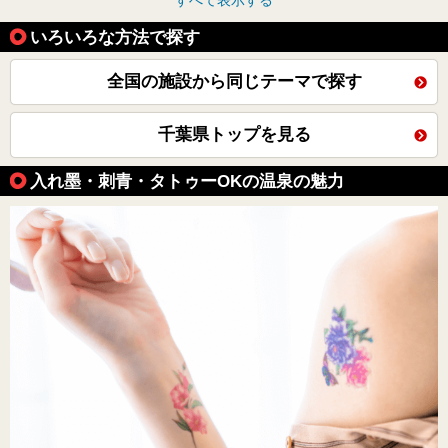
すべて表示する
いろいろな方法で探す
全国の施設から同じテーマで探す
千葉県トップを見る
入れ墨・刺青・タトゥーOKの温泉の魅力