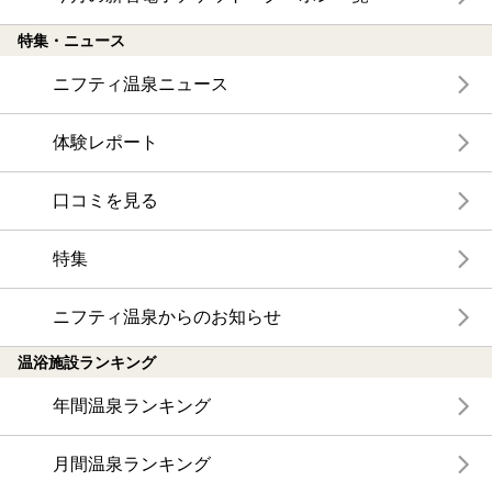
特集・ニュース
ニフティ温泉ニュース
体験レポート
口コミを見る
特集
ニフティ温泉からのお知らせ
温浴施設ランキング
年間温泉ランキング
月間温泉ランキング