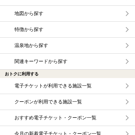
地図から探す
特徴から探す
温泉地から探す
関連キーワードから探す
おトクに利用する
電子チケットが利用できる施設一覧
クーポンが利用できる施設一覧
おすすめ電子チケット・クーポン一覧
今月の新着電子チケット・クーポン一覧