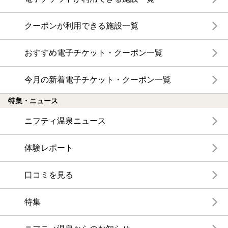
クーポンが利用できる施設一覧
おすすめ電子チケット・クーポン一覧
今月の新着電子チケット・クーポン一覧
特集・ニュース
ニフティ温泉ニュース
体験レポート
口コミを見る
特集