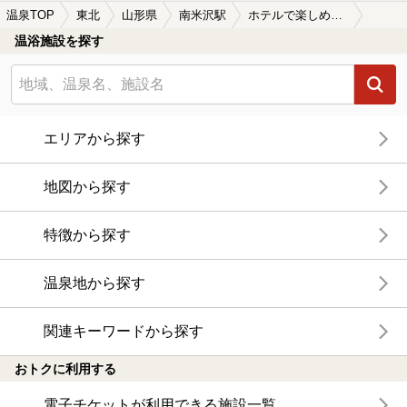
温泉TOP
東北
山形県
南米沢駅
ホテルで楽しめる南米沢駅近くの温泉、日帰り温泉、スーパー銭湯おすすめ
温浴施設を探す
エリアから探す
地図から探す
特徴から探す
温泉地から探す
関連キーワードから探す
おトクに利用する
電子チケットが利用できる施設一覧