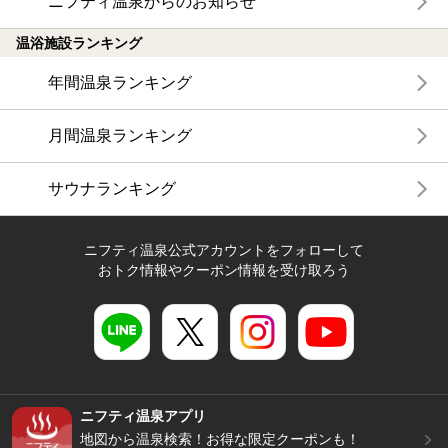
ニフティ温泉からのお知らせ
温浴施設ランキング
年間温泉ランキング
月間温泉ランキング
サウナランキング
ニフティ温泉公式アカウントをフォローして
おトク情報やクーポン情報を受け取ろう
ニフティ温泉アプリ
地図から温泉検索！お得な限定クーポンも！