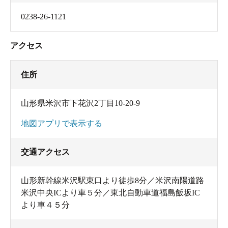
0238-26-1121
アクセス
住所
山形県米沢市下花沢2丁目10-20-9
地図アプリで表示する
交通アクセス
山形新幹線米沢駅東口より徒歩8分／米沢南陽道路
米沢中央ICより車５分／東北自動車道福島飯坂IC
より車４５分