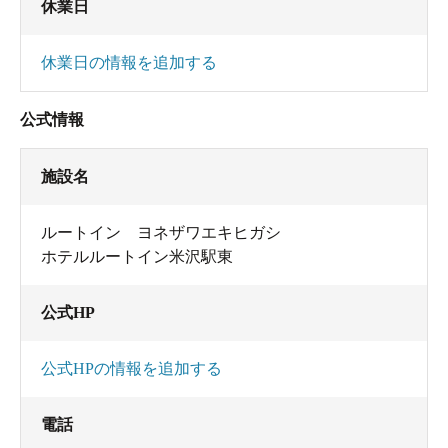
休業日
休業日の情報を追加する
公式情報
施設名
ルートイン ヨネザワエキヒガシ
ホテルルートイン米沢駅東
公式HP
公式HPの情報を追加する
電話