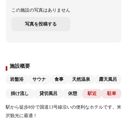
この施設の写真はありません
写真を投稿する
施設概要
岩盤浴
サウナ
食事
天然温泉
露天風呂
掛け流し
貸切風呂
休憩
駅近
駐車
駅から徒歩8分で国道13号線沿いの便利なホテルです。米
沢観光に最適！