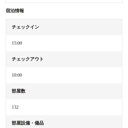
宿泊情報
チェックイン
15:00
チェックアウト
10:00
部屋数
132
部屋設備・備品