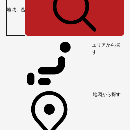
エリアから探
す
地図から探す