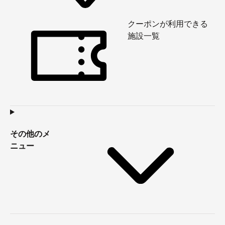
クーポンが利用できる
施設一覧
その他のメ
ニュー