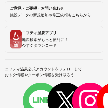
ご意見・ご要望・お問い合わせ
施設データの新規追加や修正依頼もこちらから
ニフティ温泉アプリ
地図検索がもっと便利に！
今すぐダウンロード
ニフティ温泉公式アカウントをフォローして
おトク情報やクーポン情報を受け取ろう