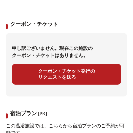
クーポン・チケット
申し訳ございません。現在この施設の
クーポン・チケットはありません。
クーポン・チケット発行の
リクエストを送る
宿泊プラン
[PR]
この温浴施設では、こちらから宿泊プランのご予約が可
能です。