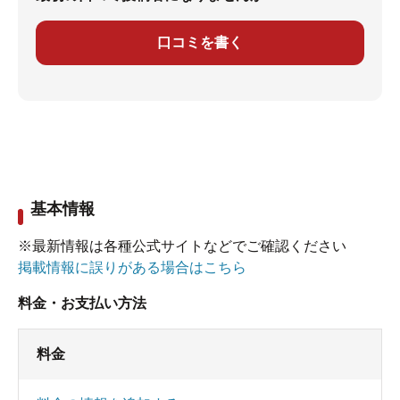
口コミを書く
基本情報
※最新情報は各種公式サイトなどでご確認ください
掲載情報に誤りがある場合はこちら
料金・お支払い方法
料金