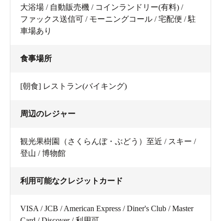
大浴場 / 自動販売機 / コインランドリー(有料) /
ファックス送信可 / モーニングコール / 宅配便 / 駐
車場あり
食事場所
[朝食] レストラン(バイキング)
周辺のレジャー
観光果樹園（さくらんぼ・ぶどう）至近 / スキー /
登山 / 博物館
利用可能なクレジットカード
VISA / JCB / American Express / Diner's Club / Master
Card / Discover / 利用可