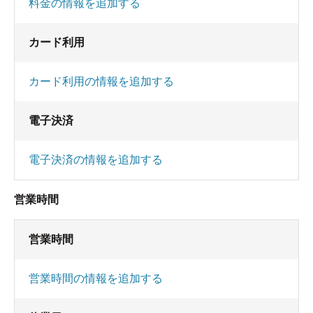
料金の情報を追加する
カード利用
カード利用の情報を追加する
電子決済
電子決済の情報を追加する
営業時間
営業時間
営業時間の情報を追加する