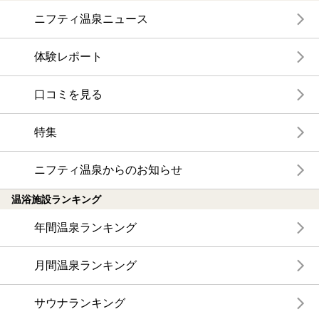
ニフティ温泉ニュース
体験レポート
口コミを見る
特集
ニフティ温泉からのお知らせ
温浴施設ランキング
年間温泉ランキング
月間温泉ランキング
サウナランキング