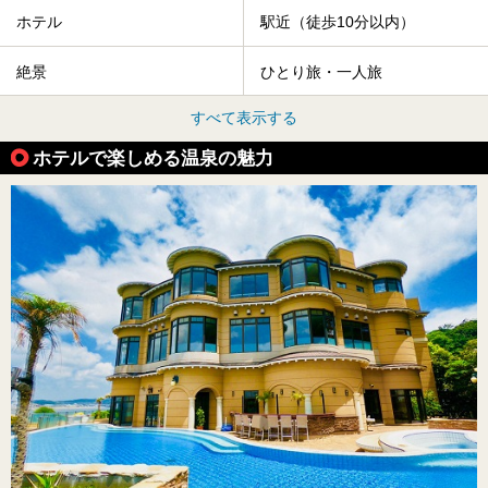
ホテル
駅近（徒歩10分以内）
絶景
ひとり旅・一人旅
すべて表示する
ホテルで楽しめる温泉の魅力