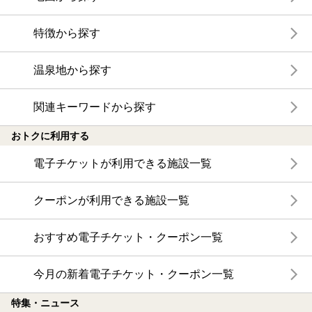
特徴から探す
温泉地から探す
関連キーワードから探す
おトクに利用する
電子チケットが利用できる施設一覧
クーポンが利用できる施設一覧
おすすめ電子チケット・クーポン一覧
今月の新着電子チケット・クーポン一覧
特集・ニュース