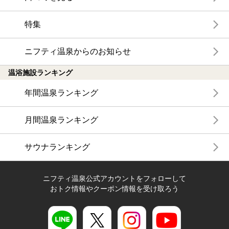
特集
ニフティ温泉からのお知らせ
温浴施設ランキング
年間温泉ランキング
月間温泉ランキング
サウナランキング
ニフティ温泉公式アカウントをフォローして
おトク情報やクーポン情報を受け取ろう