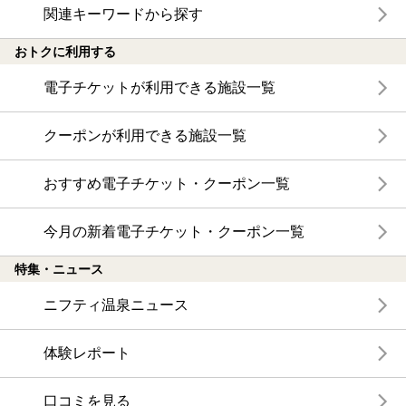
関連キーワードから探す
おトクに利用する
電子チケットが利用できる施設一覧
クーポンが利用できる施設一覧
おすすめ電子チケット・クーポン一覧
今月の新着電子チケット・クーポン一覧
特集・ニュース
ニフティ温泉ニュース
体験レポート
口コミを見る