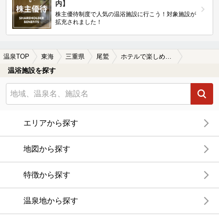
内】
株主優待制度で人気の温浴施設に行こう！対象施設が
拡充されました！
温泉TOP
東海
三重県
尾鷲
ホテルで楽しめる尾鷲の温泉、日帰り温泉、スーパー銭湯おすすめ
温浴施設を探す
エリアから探す
地図から探す
特徴から探す
温泉地から探す