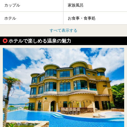
カップル
家族風呂
ホテル
お食事・食事処
すべて表示する
ホテルで楽しめる温泉の魅力