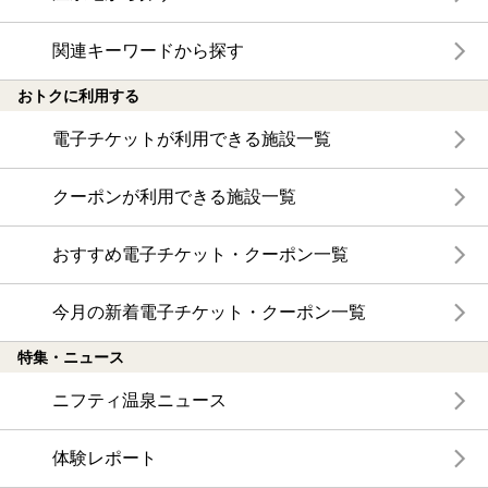
関連キーワードから探す
おトクに利用する
電子チケットが利用できる施設一覧
クーポンが利用できる施設一覧
おすすめ電子チケット・クーポン一覧
今月の新着電子チケット・クーポン一覧
特集・ニュース
ニフティ温泉ニュース
体験レポート