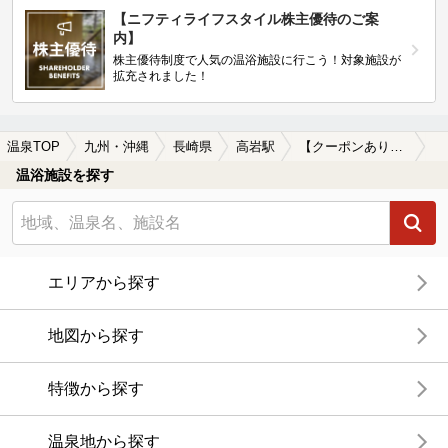
【ニフティライフスタイル株主優待のご案
内】
株主優待制度で人気の温浴施設に行こう！対象施設が
拡充されました！
温泉TOP
九州・沖縄
長崎県
高岩駅
【クーポンあり】ホテルで楽しめる高岩駅近くの温泉、日帰り温泉、スーパー銭湯おすすめ
温浴施設を探す
エリアから探す
地図から探す
特徴から探す
温泉地から探す