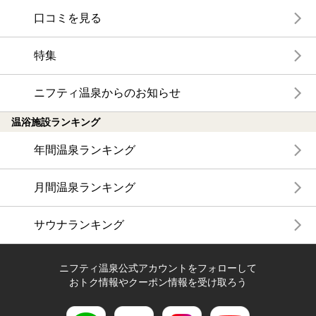
口コミを見る
特集
ニフティ温泉からのお知らせ
温浴施設ランキング
年間温泉ランキング
月間温泉ランキング
サウナランキング
ニフティ温泉公式アカウントをフォローして
おトク情報やクーポン情報を受け取ろう