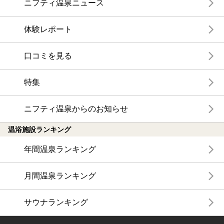
ニフティ温泉ニュース
体験レポート
口コミを見る
特集
ニフティ温泉からのお知らせ
温浴施設ランキング
年間温泉ランキング
月間温泉ランキング
サウナランキング