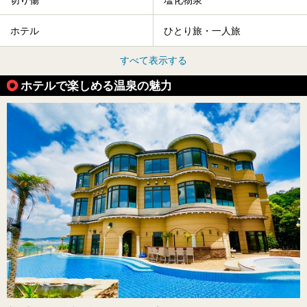
ホテル
ひとり旅・一人旅
すべて表示する
ホテルで楽しめる温泉の魅力