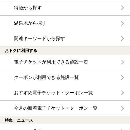
特徴から探す
温泉地から探す
関連キーワードから探す
おトクに利用する
電子チケットが利用できる施設一覧
クーポンが利用できる施設一覧
おすすめ電子チケット・クーポン一覧
今月の新着電子チケット・クーポン一覧
特集・ニュース